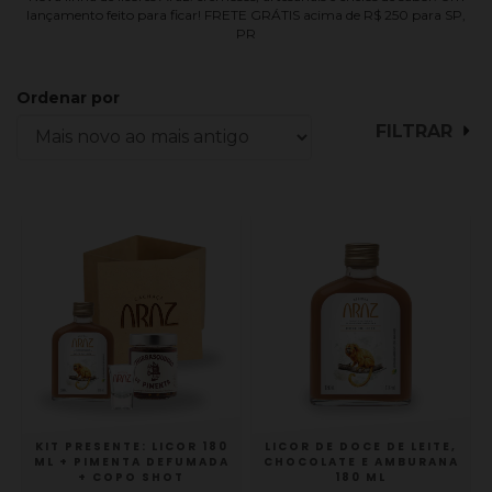
lançamento feito para ficar! FRETE GRÁTIS acima de R$ 250 para SP,
PR
Ordenar por
FILTRAR
KIT PRESENTE: LICOR 180
LICOR DE DOCE DE LEITE,
ML + PIMENTA DEFUMADA
CHOCOLATE E AMBURANA
+ COPO SHOT
180 ML