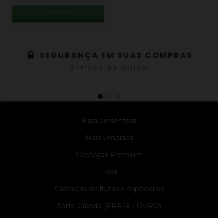
SEGURANÇA EM SUAS COMPRAS
Entrega garantida!
Para presentear
Mais vendidos
Cachaças Premium
Licor
Cachaças de frutas e especiarias
Sorte Grande (PRATA / OURO)