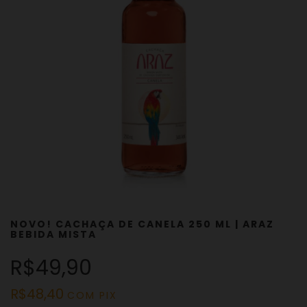
NOVO! CACHAÇA DE CANELA 250 ML | ARAZ
BEBIDA MISTA
R$49,90
R$48,40
COM
PIX