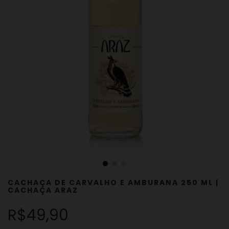
CACHAÇA DE CARVALHO E AMBURANA 250 ML |
CACHAÇA ARAZ
R$49,90