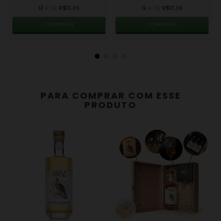
12
X DE
R$13,36
12
X DE
R$13,36
PARA COMPRAR COM ESSE
PRODUTO