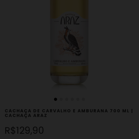
CACHAÇA DE CARVALHO E AMBURANA 700 ML |
CACHAÇA ARAZ
R$129,90