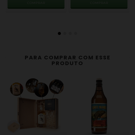
PARA COMPRAR COM ESSE
PRODUTO