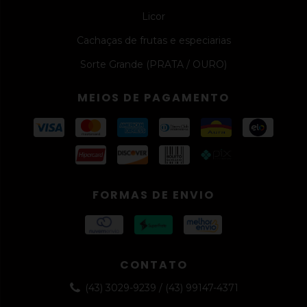
Licor
Cachaças de frutas e especiarias
Sorte Grande (PRATA / OURO)
MEIOS DE PAGAMENTO
FORMAS DE ENVIO
CONTATO
(43) 3029-9239 / (43) 99147-4371