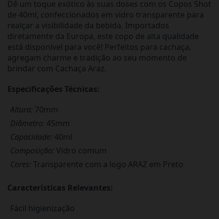
Dê um toque exótico às suas doses com os Copos Shot
de 40ml, confeccionados em vidro transparente para
realçar a visibilidade da bebida. Importados
diretamente da Europa, este copo de alta qualidade
está disponível para você! Perfeitos para cachaça,
agregam charme e tradição ao seu momento de
brindar com Cachaça Araz.
Especificações Técnicas:
Altura:
70mm
Diâmetro:
45mm
Capacidade:
40ml
Composição:
Vidro comum
Cores:
Transparente com a logo ARAZ em Preto
Características Relevantes:
Fácil higienização