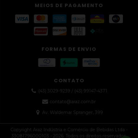
MEIOS DE PAGAMENTO
FORMAS DE ENVIO
CONTATO
(43) 3029-9239 / (43) 99147-4371
contato@araz.com.br
Av. Waldemar Spranger, 399
Copyright Araz Indústria e Comércio de Bebidas Ltda -
33081796000103 - 2026. Todos os direitos reservados.