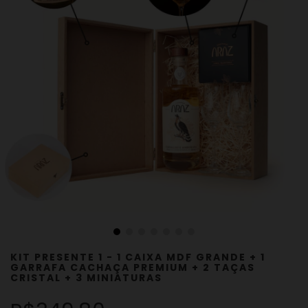
KIT PRESENTE 1 - 1 CAIXA MDF GRANDE + 1
GARRAFA CACHAÇA PREMIUM + 2 TAÇAS
CRISTAL + 3 MINIATURAS