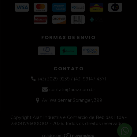
FORMAS DE ENVIO
CONTATO
(43) 3029-9239 / (43) 99147-4371
contato@araz.com.br
Av. Waldemar Spranger, 399
Copyright Araz Indústria e Comércio de Bebidas Ltda -
33081796000103 - 2026. Todos os direitos reservados.