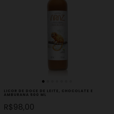
LICOR DE DOCE DE LEITE, CHOCOLATE E
AMBURANA 500 ML
R$98,00