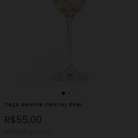
TAÇA GRAPPA CRISTAL 85ML
R$55,00
R$53,35
COM
PIX