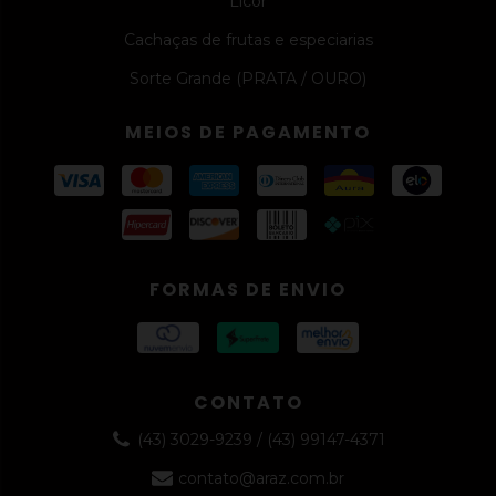
Licor
Cachaças de frutas e especiarias
Sorte Grande (PRATA / OURO)
MEIOS DE PAGAMENTO
FORMAS DE ENVIO
CONTATO
(43) 3029-9239 / (43) 99147-4371
contato@araz.com.br