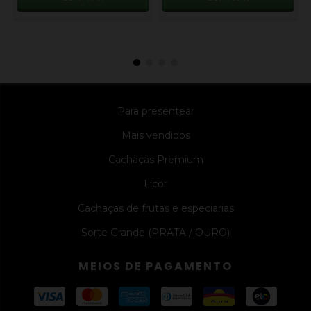
Para presentear
Mais vendidos
Cachaças Premium
Licor
Cachaças de frutas e especiarias
Sorte Grande (PRATA / OURO)
MEIOS DE PAGAMENTO