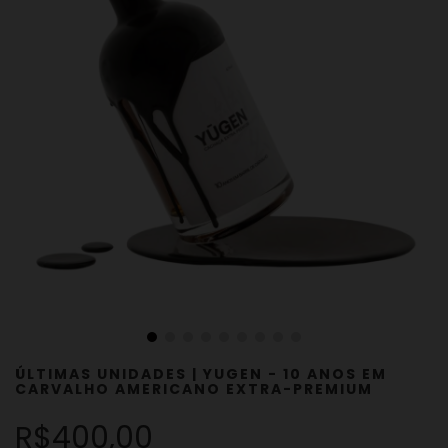
ÚLTIMAS UNIDADES | YUGEN - 10 ANOS EM
CARVALHO AMERICANO EXTRA-PREMIUM
R$400,00