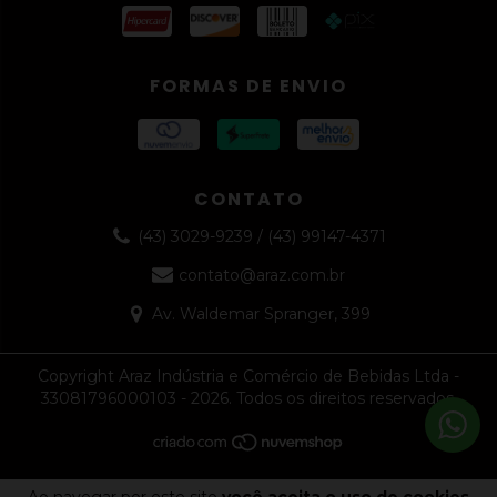
FORMAS DE ENVIO
CONTATO
(43) 3029-9239 / (43) 99147-4371
contato@araz.com.br
Av. Waldemar Spranger, 399
Copyright Araz Indústria e Comércio de Bebidas Ltda -
33081796000103 - 2026. Todos os direitos reservados.